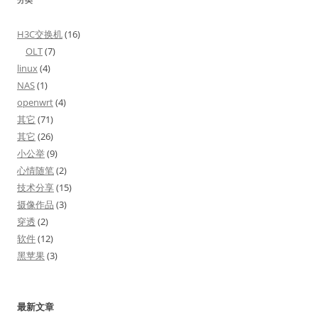
H3C交换机
(16)
OLT
(7)
linux
(4)
NAS
(1)
openwrt
(4)
其它
(71)
其它
(26)
小公举
(9)
心情随笔
(2)
技术分享
(15)
摄像作品
(3)
穿透
(2)
软件
(12)
黑苹果
(3)
最新文章