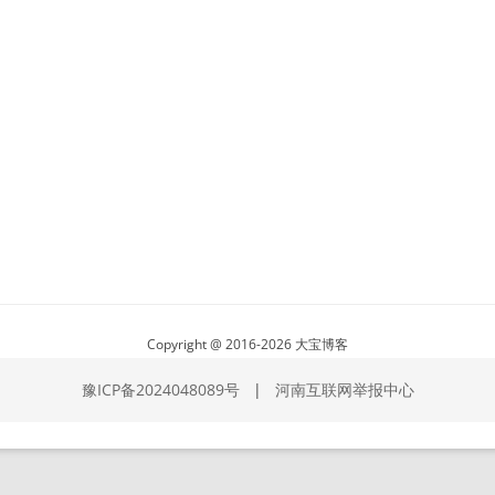
Copyright @ 2016-2026 大宝博客
豫ICP备2024048089号
|
河南互联网举报中心