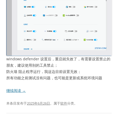
windows defender 设置后，重启就失效了，有需要设置禁止的
朋友，建议使用别的工具禁止；
防火墙 阻止程序运行，我这边目前设置无效；
所有功能之前测试没有问题，也可能是更新或系统环境问题
继续阅读
→
本条目发布于
2025年6月26日
。属于
软件
分类。