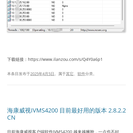
下载链接：https://www.ilanzou.com/s/Q4Y0a6p1
本条目发布于
2025年4月5日
。属于
其它
、
软件
分类。
海康威视IVMS4200 目前最好用的版本 2.8.2.2
CN
目前海康威视客户端软件IVMS4200 越来越臃肿，一点也不好