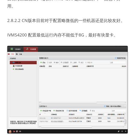
用。
2.8.2.2 CN版本目前对于配置略微低的一些机器还是比较友好。
IVMS4200 配置最低运行内存不能低于8G，最好有块显卡。