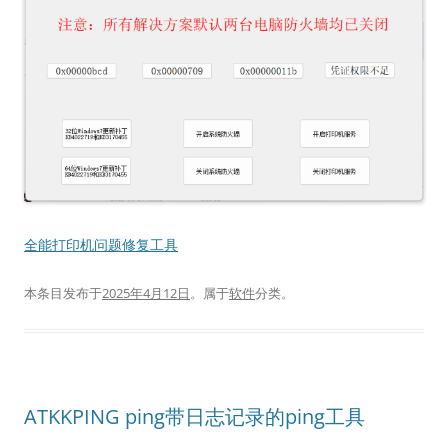
全能打印机问题修复工具
本条目发布于
2025年4月12日
。属于
软件
分类。
ATKKPING ping带日志记录的ping工具