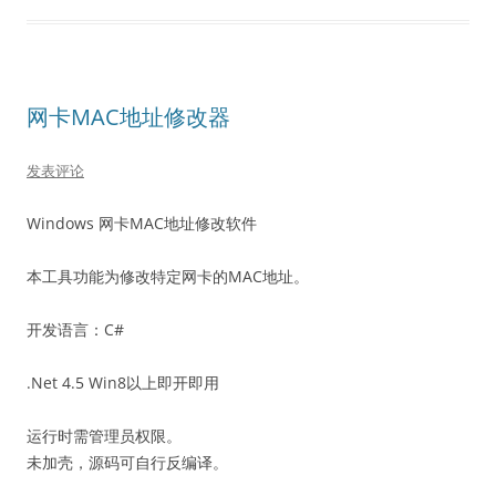
网卡MAC地址修改器
发表评论
Windows 网卡MAC地址修改软件
本工具功能为修改特定网卡的MAC地址。
开发语言：C#
.Net 4.5 Win8以上即开即用
运行时需管理员权限。
未加壳，源码可自行反编译。