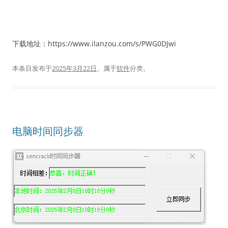
下载地址：https://www.ilanzou.com/s/PWG0DJwi
本条目发布于
2025年3月22日
。属于
软件
分类。
电脑时间同步器