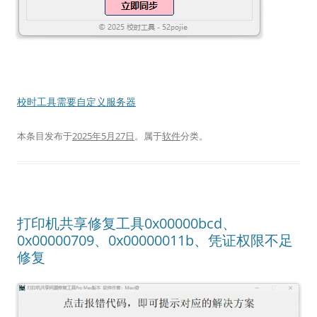
校时工具需要自定义服务器
本条目发布于
2025年5月27日
。属于
软件
分类。
打印机共享修复工具0x00000bcd、
0x00000709、0x00000011b、凭证权限不足
修复