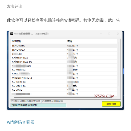
发表评论
此软件可以轻松查看电脑连接的wifi密码。检测无病毒，武广告
wifi密码查看器