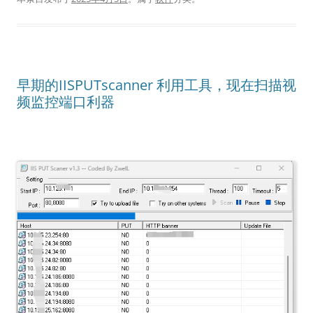
早期的IISPUTscanner 利用工具，现在扫描视
频监控端口利器