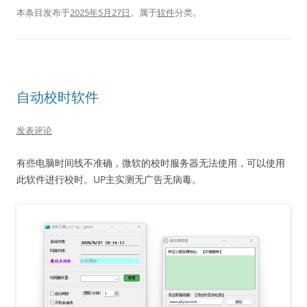
本条目发布于
2025年5月27日
。属于
软件
分类。
自动校时软件
发表评论
有些电脑时间线不准确，微软的校时服务器无法使用，可以使用
此软件进行校时。UP主实测无广告无病毒。