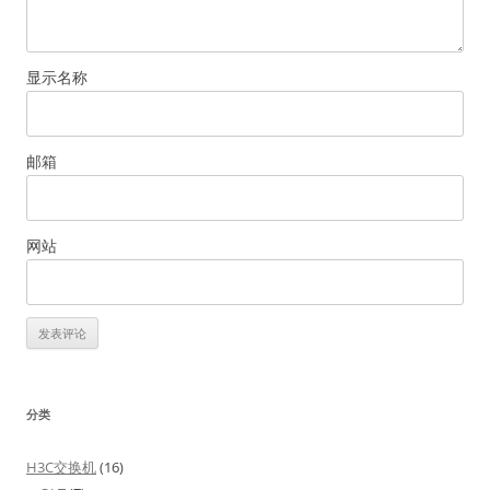
显示名称
邮箱
网站
分类
H3C交换机
(16)