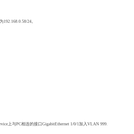
168.0.58/24。
与PC相连的接口GigabitEthernet 1/0/1加入VLAN 999.