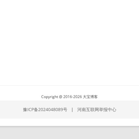
Copyright @ 2016-2026 大宝博客
豫ICP备2024048089号
|
河南互联网举报中心