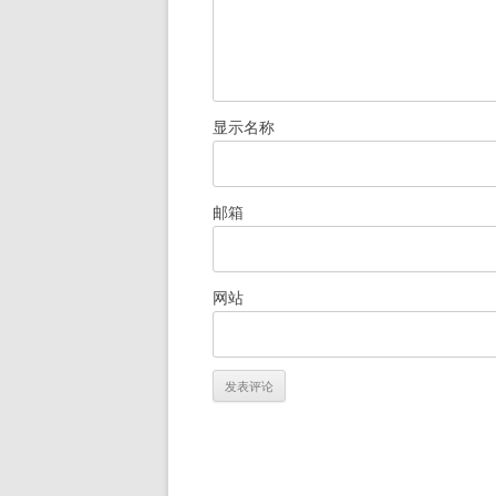
显示名称
邮箱
网站