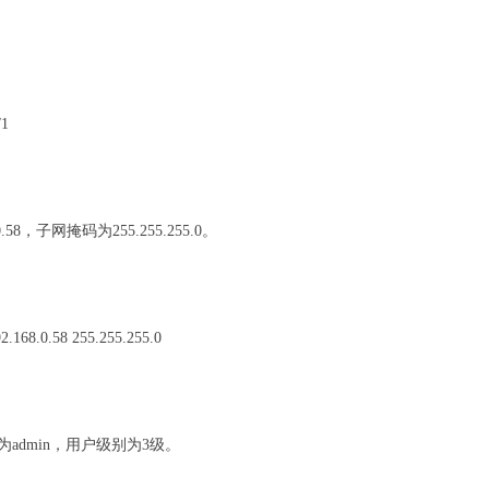
/1
.58，子网掩码为255.255.255.0。
2.168.0.58 255.255.255.0
为admin，用户级别为3级。