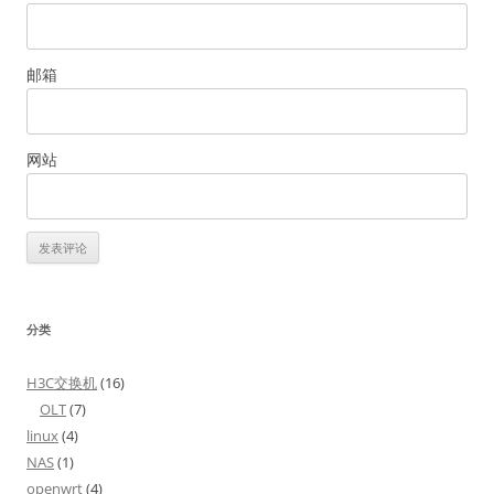
邮箱
网站
分类
H3C交换机
(16)
OLT
(7)
linux
(4)
NAS
(1)
openwrt
(4)